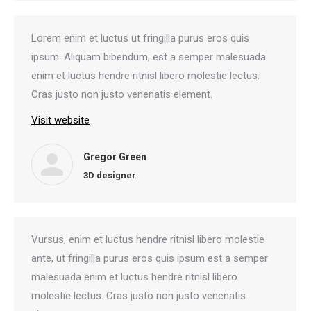
Lorem enim et luctus ut fringilla purus eros quis
ipsum. Aliquam bibendum, est a semper malesuada
enim et luctus hendre ritnisl libero molestie lectus.
Cras justo non justo venenatis element.
Visit website
Gregor Green
3D designer
Vursus, enim et luctus hendre ritnisl libero molestie
ante, ut fringilla purus eros quis ipsum est a semper
malesuada enim et luctus hendre ritnisl libero
molestie lectus. Cras justo non justo venenatis